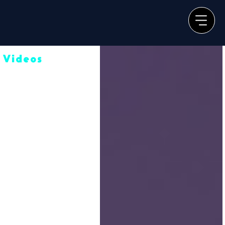
Videos