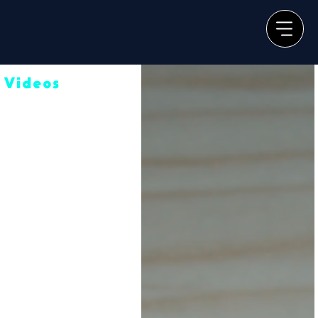
Videos